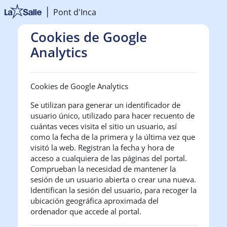
Salta al contenido principal
Pont d'Inca
Cookies de Google
Analytics
Cookies de Google Analytics
Se utilizan para generar un identificador de
usuario único, utilizado para hacer recuento de
cuántas veces visita el sitio un usuario, así
como la fecha de la primera y la última vez que
visitó la web. Registran la fecha y hora de
acceso a cualquiera de las páginas del portal.
Comprueban la necesidad de mantener la
sesión de un usuario abierta o crear una nueva.
Identifican la sesión del usuario, para recoger la
ubicación geográfica aproximada del
ordenador que accede al portal.