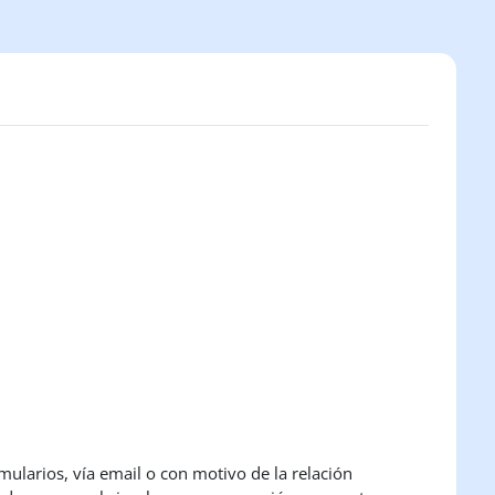
mularios, vía email o con motivo de la relación