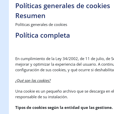
Políticas generales de cookies
Resumen
Políticas generales de cookies
Política completa
En cumplimiento de la Ley 34/2002, de 11 de julio, de S
mejorar y optimizar la experiencia del usuario. A contin
configuración de sus cookies, y qué ocurre si deshabilita
¿Qué son las cookies?
Una cookie es un pequeño archivo que se descarga en el 
responsable de su instalación.
Tipos de cookies según la entidad que las gestione.