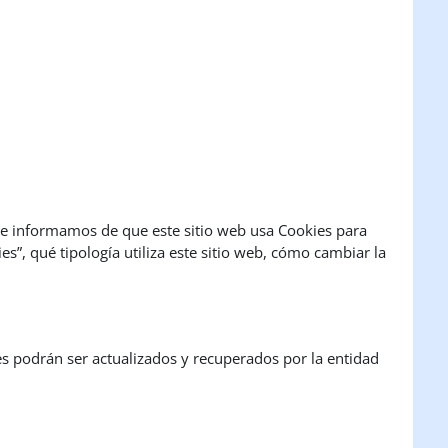
 le informamos de que este sitio web usa Cookies para
s”, qué tipología utiliza este sitio web, cómo cambiar la
es podrán ser actualizados y recuperados por la entidad