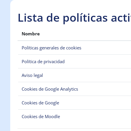
Salta al contenido principal
Lista de políticas act
Nombre
Políticas generales de cookies
Política de privacidad
Aviso legal
Cookies de Google Analytics
Cookies de Google
Cookies de Moodle