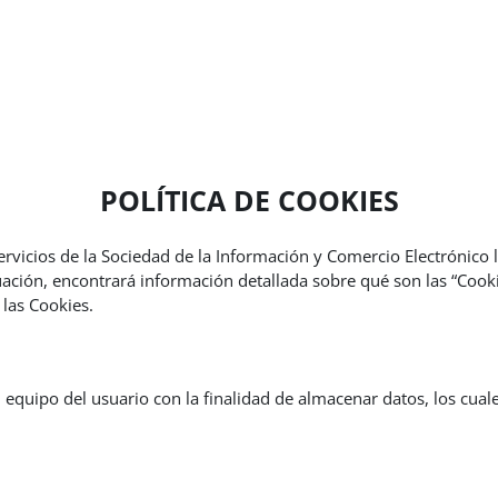
POLÍTICA DE COOKIES
ervicios de la Sociedad de la Información y Comercio Electrónico
uación, encontrará información detallada sobre qué son las “Cookie
 las Cookies.
equipo del usuario con la finalidad de almacenar datos, los cual